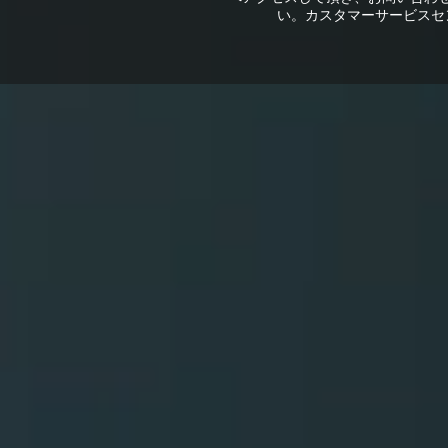
い。カスタマーサービスセ