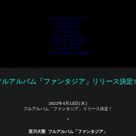
プリおすすめ
ポーカーアプリ
オンライン ポーカー
ポーカー アプリ
テキサスホール
Further reading
テキサスホールデム アプリ
ポーカーアプリ
オンラインポーカー
ポーカー ゲーム
オンラインポーカー
ポーカー アプリ おすすめ
オンライン ポーカー
ポーカーアプリ
オンラインポーカー おすすめ
フルアルバム「ファンタジア」リリース決定!
2022年4月13日(水)
フルアルバム「ファンタジア」リリース決定！
*
宮川大聖 フルアルバム「ファンタジア」