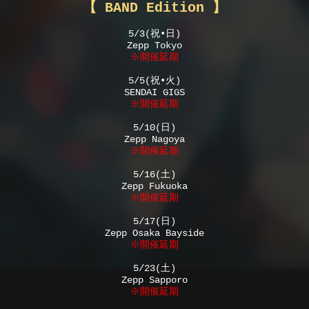
【 BAND Edition 】
5/3(祝•日)
Zepp Tokyo
※開催延期
5/5(祝•火)
SENDAI GIGS
※開催延期
5/10(日)
Zepp Nagoya
※開催延期
5/16(土)
Zepp Fukuoka
※開催延期
5/17(日)
Zepp Osaka Bayside
※開催延期
5/23(土)
Zepp Sapporo
※開催延期