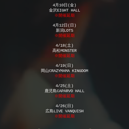
4月10日(金)
金沢EIGHT HALL
※開催延期
4月12日(日)
新潟LOTS
​※開催延期
4/18(土)
高松MONSTER
※開催延期
4/19(日)
岡山CRAZYMAMA KINGDOM
※開催延期
4/25(土)
鹿児島CAPARVO HALL
※開催延期
4/26(日)
広島LIVE VANQUISH
※開催延期